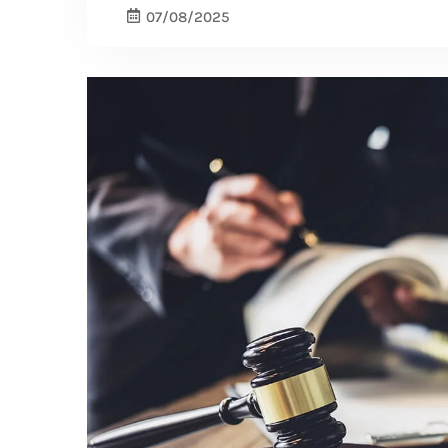
07/08/2025