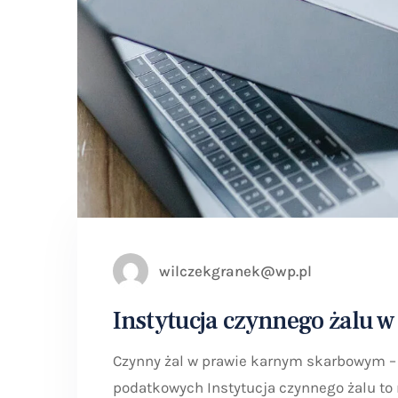
wilczekgranek@wp.pl
Instytucja czynnego żalu
Czynny żal w prawie karnym skarbowym – 
podatkowych Instytucja czynnego żalu to 