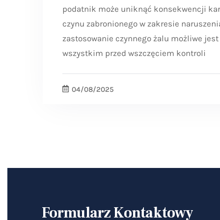
podatnik może uniknąć konsekwencji kar
czynu zabronionego w zakresie naruszeni
zastosowanie czynnego żalu możliwe jes
wszystkim przed wszczęciem kontroli
04/08/2025
Formularz Kontaktowy