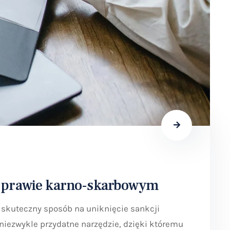
 w prawie karno-skarbowym
skuteczny sposób na uniknięcie sankcji
niezwykle przydatne narzędzie, dzięki któremu