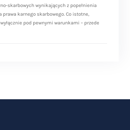
no-skarbowych wynikających z popełnienia
a prawa karnego skarbowego. Co istotne,
t wyłącznie pod pewnymi warunkami – przede