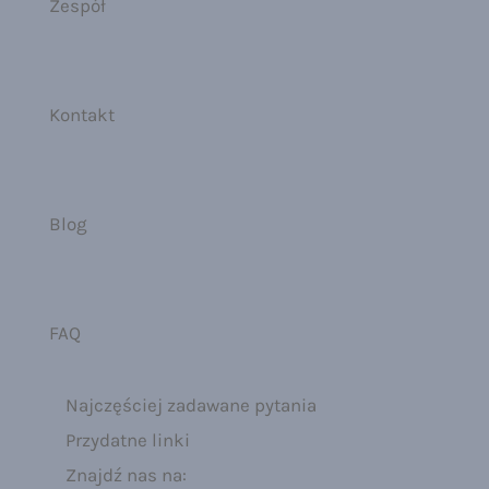
Zespół
Kontakt
Blog
FAQ
Najczęściej zadawane pytania
Przydatne linki
Znajdź nas na: