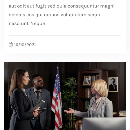
aut odit aut fugit sed quia consequuntur magni
dolores eos qui ratione voluptatem sequi
nesciunt. Neque
16/10/2021