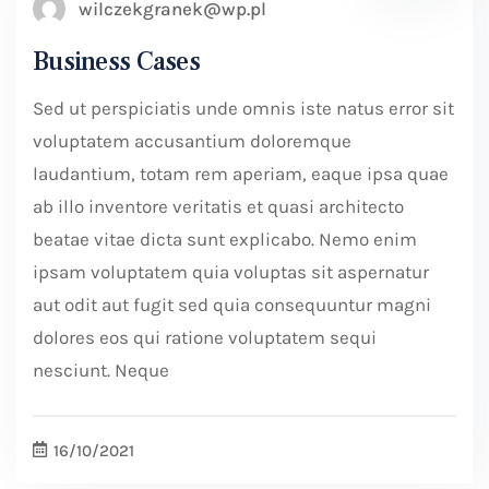
wilczekgranek@wp.pl
Business Cases
Sed ut perspiciatis unde omnis iste natus error sit
voluptatem accusantium doloremque
laudantium, totam rem aperiam, eaque ipsa quae
ab illo inventore veritatis et quasi architecto
beatae vitae dicta sunt explicabo. Nemo enim
ipsam voluptatem quia voluptas sit aspernatur
aut odit aut fugit sed quia consequuntur magni
dolores eos qui ratione voluptatem sequi
nesciunt. Neque
16/10/2021