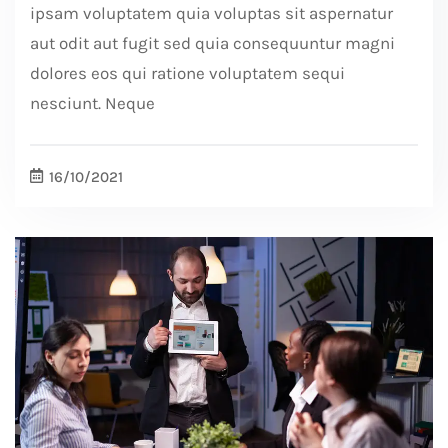
ipsam voluptatem quia voluptas sit aspernatur
aut odit aut fugit sed quia consequuntur magni
dolores eos qui ratione voluptatem sequi
nesciunt. Neque
16/10/2021