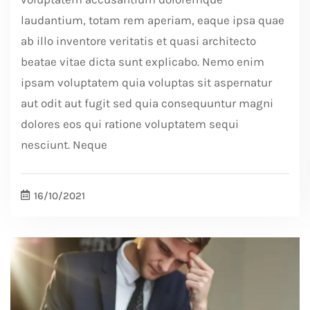
laudantium, totam rem aperiam, eaque ipsa quae
ab illo inventore veritatis et quasi architecto
beatae vitae dicta sunt explicabo. Nemo enim
ipsam voluptatem quia voluptas sit aspernatur
aut odit aut fugit sed quia consequuntur magni
dolores eos qui ratione voluptatem sequi
nesciunt. Neque
16/10/2021