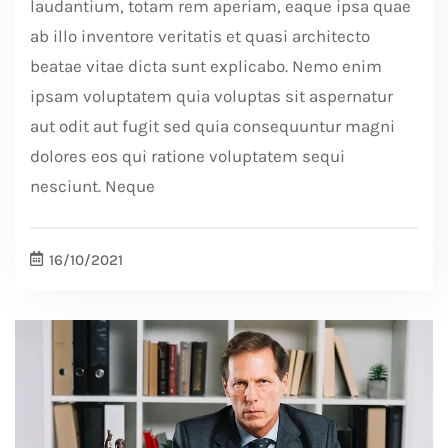
laudantium, totam rem aperiam, eaque ipsa quae
ab illo inventore veritatis et quasi architecto
beatae vitae dicta sunt explicabo. Nemo enim
ipsam voluptatem quia voluptas sit aspernatur
aut odit aut fugit sed quia consequuntur magni
dolores eos qui ratione voluptatem sequi
nesciunt. Neque
16/10/2021