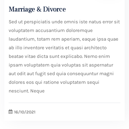
Marriage & Divorce
Sed ut perspiciatis unde omnis iste natus error sit
voluptatem accusantium doloremque
laudantium, totam rem aperiam, eaque ipsa quae
ab illo inventore veritatis et quasi architecto
beatae vitae dicta sunt explicabo. Nemo enim
ipsam voluptatem quia voluptas sit aspernatur
aut odit aut fugit sed quia consequuntur magni
dolores eos qui ratione voluptatem sequi
nesciunt. Neque
16/10/2021