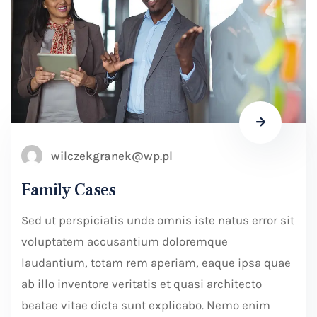
wilczekgranek@wp.pl
Family Cases
Sed ut perspiciatis unde omnis iste natus error sit
voluptatem accusantium doloremque
laudantium, totam rem aperiam, eaque ipsa quae
ab illo inventore veritatis et quasi architecto
beatae vitae dicta sunt explicabo. Nemo enim