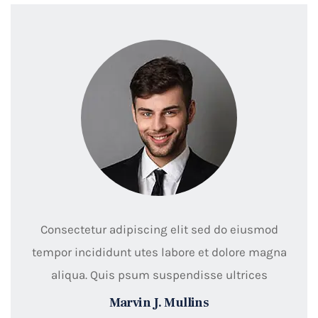
Consectetur adipiscing elit sed do eiusmod
tempor incididunt utes labore et dolore magna
aliqua. Quis psum suspendisse ultrices
Marvin J. Mullins