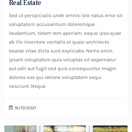
Real Estate
Sed ut perspiciatis unde omnis iste natus error sit
voluptatem accusantium doloremque
laudantium, totam rem aperiam, eaque ipsa quae
ab illo inventore veritatis et quasi architecto
beatae vitae dicta sunt explicabo. Nemo enim
ipsam voluptatem quia voluptas sit aspernatur
aut odit aut fugit sed quia consequuntur magni
dolores eos qui ratione voluptatem sequi
nesciunt. Neque
16/10/2021