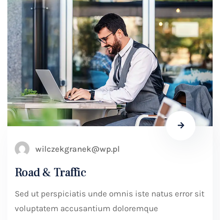
wilczekgranek@wp.pl
Road & Traffic
Sed ut perspiciatis unde omnis iste natus error sit
voluptatem accusantium doloremque