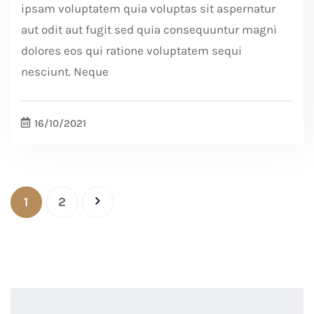
ipsam voluptatem quia voluptas sit aspernatur
aut odit aut fugit sed quia consequuntur magni
dolores eos qui ratione voluptatem sequi
nesciunt. Neque
16/10/2021
1
2