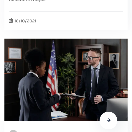
16/10/2021