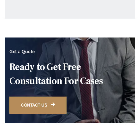
Get a Quote
Ready to Get Free
Consultation For Cases
CONTACT US