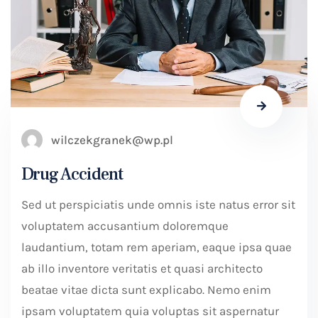
wilczekgranek@wp.pl
Drug Accident
Sed ut perspiciatis unde omnis iste natus error sit
voluptatem accusantium doloremque
laudantium, totam rem aperiam, eaque ipsa quae
ab illo inventore veritatis et quasi architecto
beatae vitae dicta sunt explicabo. Nemo enim
ipsam voluptatem quia voluptas sit aspernatur