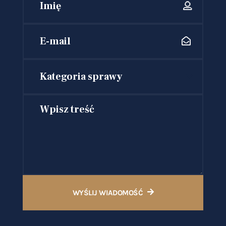
Kategoria sprawy
WYŚLIJ WIADOMOŚĆ