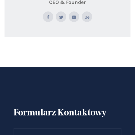
CEO & Founder
Formularz Kontaktowy