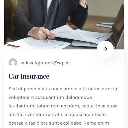
wilczekgranek@wp.pl
Car Insurance
Sed ut perspiciatis unde omnis iste natus error sit
voluptatem accusantium doloremque
laudantium, totam rem aperiam, eaque ipsa quae
ab illo inventore veritatis et quasi architecto
beatae vitae dicta sunt explicabo. Nemo enim