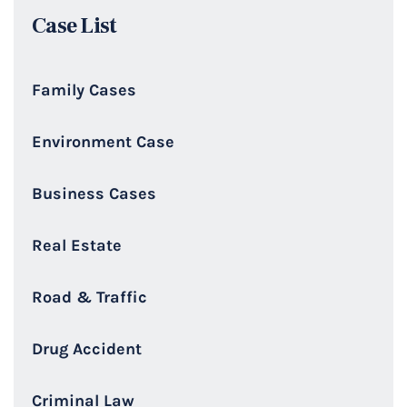
Case List
Family Cases
Environment Case
Business Cases
Real Estate
Road & Traffic
Drug Accident
Criminal Law