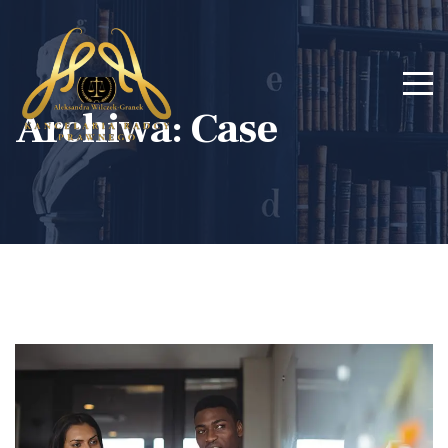
Archiwa:
Case