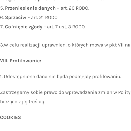
Przeniesienie danych
– art. 20 RODO.
Sprzeciw
– art. 21 RODO
Cofnięcie zgody
– art. 7 ust. 3 RODO.
3.W celu realizacji uprawnień, o których mowa w pkt VII 
VIII. Profilowanie:
1. Udostępnione dane nie będą podlegały profilowaniu.
Zastrzegamy sobie prawo do wprowadzenia zmian w Polityc
bieżąco z jej treścią.
COOKIES