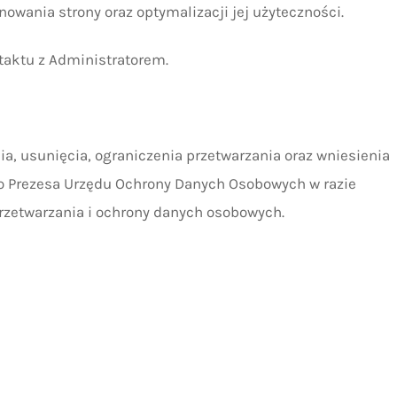
nowania strony oraz optymalizacji jej użyteczności.
taktu z Administratorem.
a, usunięcia, ograniczenia przetwarzania oraz wniesienia
o Prezesa Urzędu Ochrony Danych Osobowych w razie
rzetwarzania i ochrony danych osobowych.