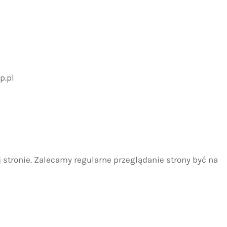
p.pl
stronie. Zalecamy regularne przeglądanie strony być na