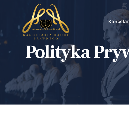
Kancelar
Polityka Pry