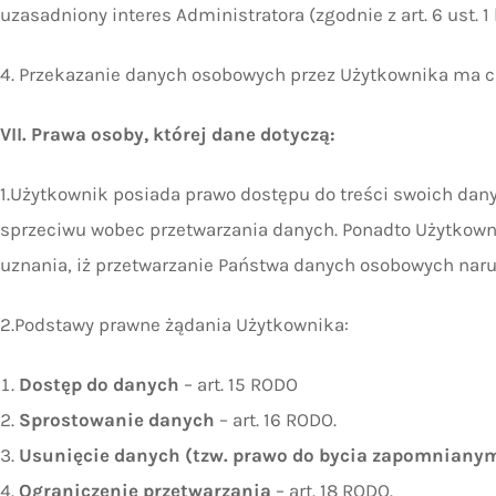
uzasadniony interes Administratora (zgodnie z art. 6 ust. 
4. Przekazanie danych osobowych przez Użytkownika ma c
VII. Prawa osoby, której dane dotyczą:
1.Użytkownik posiada prawo dostępu do treści swoich danyc
sprzeciwu wobec przetwarzania danych. Ponadto Użytkown
uznania, iż przetwarzanie Państwa danych osobowych naru
2.Podstawy prawne żądania Użytkownika:
Dostęp do danych
– art. 15 RODO
Sprostowanie danych
– art. 16 RODO.
Usunięcie danych (tzw. prawo do bycia zapomniany
Ograniczenie przetwarzania
– art. 18 RODO.