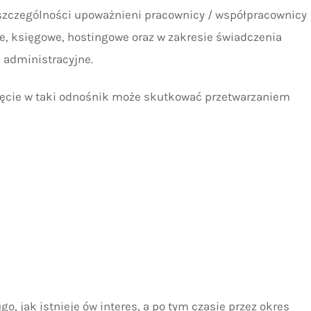
zczególności upoważnieni pracownicy / współpracownicy
e, księgowe, hostingowe oraz w zakresie świadczenia
 administracyjne.
nięcie w taki odnośnik może skutkować przetwarzaniem
, jak istnieje ów interes, a po tym czasie przez okres