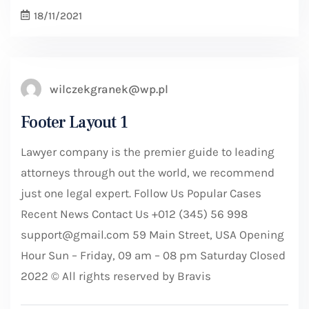
18/11/2021
wilczekgranek@wp.pl
Footer Layout 1
Lawyer company is the premier guide to leading
attorneys through out the world, we recommend
just one legal expert. Follow Us Popular Cases
Recent News Contact Us +012 (345) 56 998
support@gmail.com 59 Main Street, USA Opening
Hour Sun – Friday, 09 am – 08 pm Saturday Closed
2022 © All rights reserved by Bravis