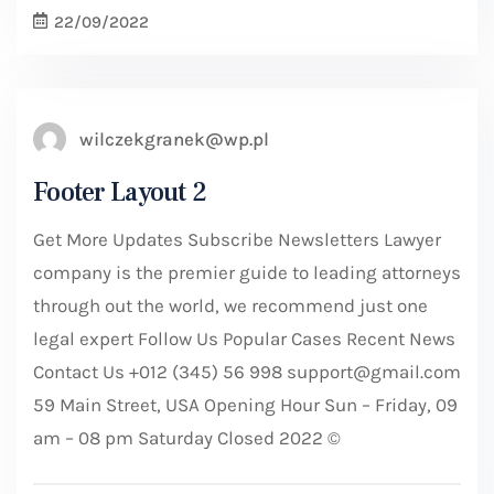
22/09/2022
wilczekgranek@wp.pl
Footer Layout 2
Get More Updates Subscribe Newsletters Lawyer
company is the premier guide to leading attorneys
through out the world, we recommend just one
legal expert Follow Us Popular Cases Recent News
Contact Us +012 (345) 56 998 support@gmail.com
59 Main Street, USA Opening Hour Sun – Friday, 09
am – 08 pm Saturday Closed 2022 ©