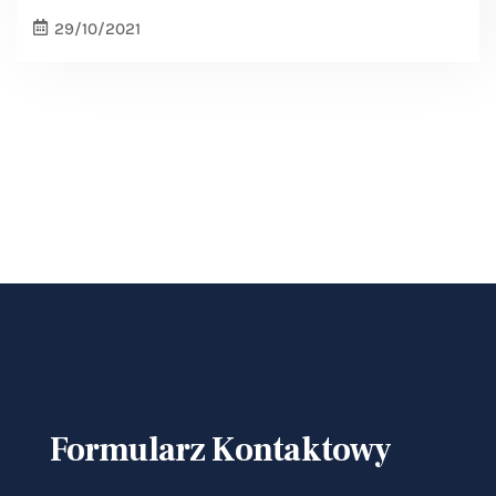
29/10/2021
Formularz Kontaktowy