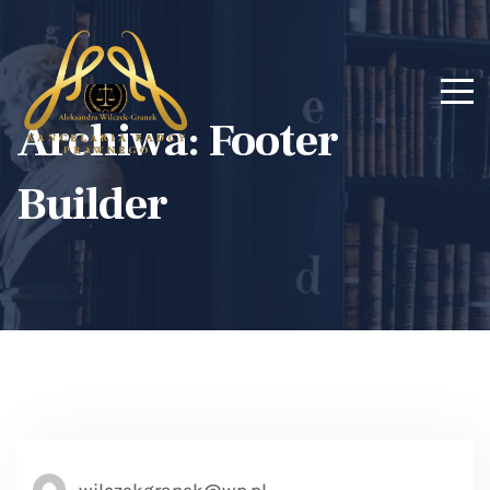
Archiwa:
Footer
Builder