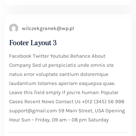
wilczekgranek@wp.pl
Footer Layout 3
Facebook Twitter Youtube Behance About
Company Sed ut perspiciatis unde omnis ste
natus error voluptate santium doloremque
laudantium totames aperiam eaquepsa quae.
Leave this field empty if you’re human: Popular
Cases Recent News Contact Us +012 (345) 56 998
support@gmail.com 59 Main Street, USA Opening
Hour Sun – Friday, 09 am – 08 pm Saturday