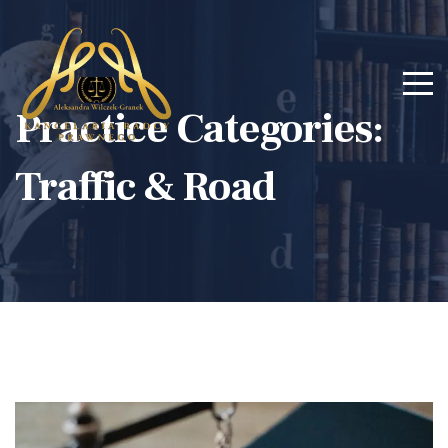
Practice Categories:
Traffic & Road