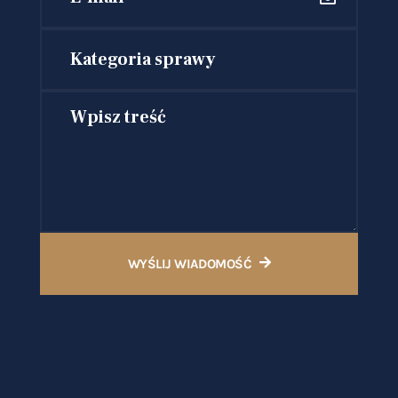
Kategoria sprawy
WYŚLIJ WIADOMOŚĆ