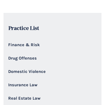
Practice List
Finance & Risk
Drug Offenses
Domestic Violence
Insurance Law
Real Estate Law