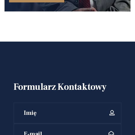
Formularz Kontaktowy