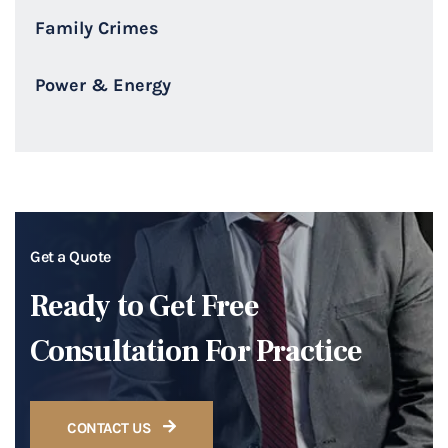
Family Crimes
Power & Energy
Get a Quote
Ready to Get Free
Consultation For Practice
CONTACT US