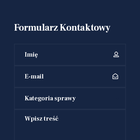
Formularz Kontaktowy
Kategoria sprawy