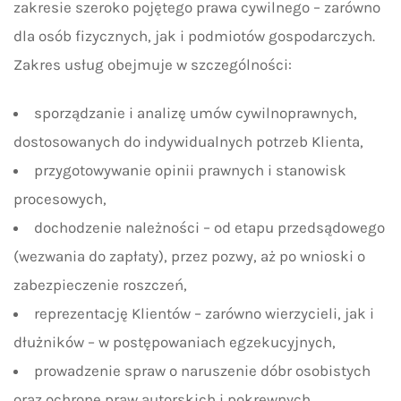
zakresie szeroko pojętego prawa cywilnego – zarówno
dla osób fizycznych, jak i podmiotów gospodarczych.
Zakres usług obejmuje w szczególności:
sporządzanie i analizę umów cywilnoprawnych,
dostosowanych do indywidualnych potrzeb Klienta,
przygotowywanie opinii prawnych i stanowisk
procesowych,
dochodzenie należności – od etapu przedsądowego
(wezwania do zapłaty), przez pozwy, aż po wnioski o
zabezpieczenie roszczeń,
reprezentację Klientów – zarówno wierzycieli, jak i
dłużników – w postępowaniach egzekucyjnych,
prowadzenie spraw o naruszenie dóbr osobistych
oraz ochronę praw autorskich i pokrewnych,