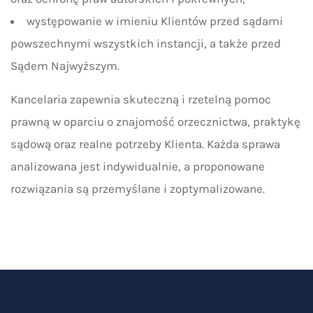
występowanie w imieniu Klientów przed sądami
powszechnymi wszystkich instancji, a także przed
Sądem Najwyższym.
Kancelaria zapewnia skuteczną i rzetelną pomoc
prawną w oparciu o znajomość orzecznictwa, praktykę
sądową oraz realne potrzeby Klienta. Każda sprawa
analizowana jest indywidualnie, a proponowane
rozwiązania są przemyślane i zoptymalizowane.