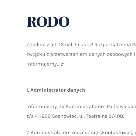
RODO
Zgodnie z art. 13 ust. 1 i ust. 2 Rozporządzeni
związku z przetwarzaniem danych osobowych i
informujemy, iż:
I. Administrator danych
Informujemy, że Administratorem Państwa dan
z/s 41-200 Sosnowiec, ul. Teatralna 9/408.
Z Administratorem możesz się skontaktować, p