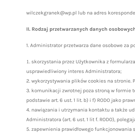
wilczekgranek@wp.pl
lub na adres koresponde
II. Rodzaj przetwarzanych danych osobowych,
1. Administrator przetwarza dane osobowe za 
skorzystania przez Użytkownika z formularza 
usprawiedliwiony interes Administratora;
wykorzystywania plików cookies na stronie. P
komunikacji zwrotnej poza stroną w formie t
podstawie art. 6 ust. 1 lit. b) i f) RODO jako
nawiązania i utrzymania kontaktu a także ud
Administratora (art. 6 ust. 1 lit f. RODO), pole
zapewnienia prawidłowego funkcjonowania st