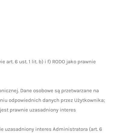
t. 6 ust. 1 lit. b) i f) RODO jako prawnie
ronicznej. Dane osobowe są przetwarzane na
awieniu odpowiednich danych przez Użytkownika;
jest prawnie uzasadniony interes
 uzasadniony interes Administratora (art. 6