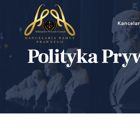
Kancelar
Polityka Pry