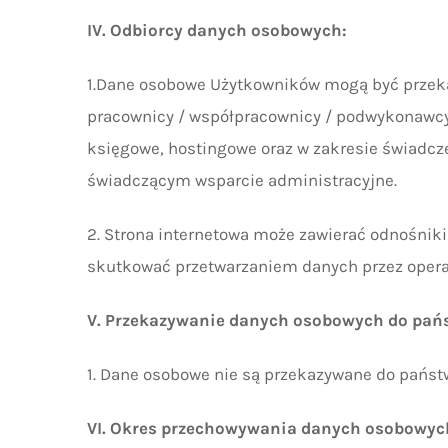
IV. Odbiorcy danych osobowych:
1.Dane osobowe Użytkowników mogą być przek
pracownicy / współpracownicy / podwykonawcy 
księgowe, hostingowe oraz w zakresie świadcz
świadczącym wsparcie administracyjne.
2. Strona internetowa może zawierać odnośniki
skutkować przetwarzaniem danych przez operato
V. Przekazywanie danych osobowych do pańs
1. Dane osobowe nie są przekazywane do państ
VI. Okres przechowywania danych osobowyc