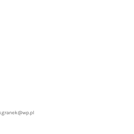
ekgranek@wp.pl