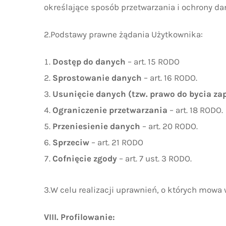
określające sposób przetwarzania i ochrony d
2.Podstawy prawne żądania Użytkownika:
Dostęp do danych
– art. 15 RODO
Sprostowanie danych
– art. 16 RODO.
Usunięcie danych (tzw. prawo do bycia 
Ograniczenie przetwarzania
– art. 18 RODO.
Przeniesienie danych
– art. 20 RODO.
Sprzeciw
– art. 21 RODO
Cofnięcie zgody
– art. 7 ust. 3 RODO.
3.W celu realizacji uprawnień, o których mowa
VIII. Profilowanie: